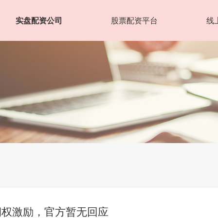
实盘配资公司
股票配资平台
线
期权激励，官方暂无回应