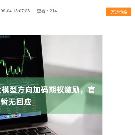
9-04 13:07:28
查看：214
万达策略