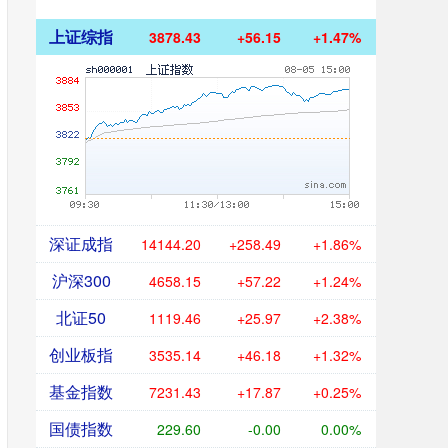
上证综指
3878.43
+56.15
+1.47%
深证成指
14144.20
+258.49
+1.86%
沪深300
4658.15
+57.22
+1.24%
北证50
1119.46
+25.97
+2.38%
创业板指
3535.14
+46.18
+1.32%
基金指数
7231.43
+17.87
+0.25%
国债指数
229.60
-0.00
0.00%