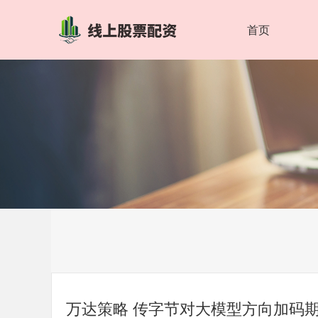
首页
万达策略 传字节对大模型方向加码