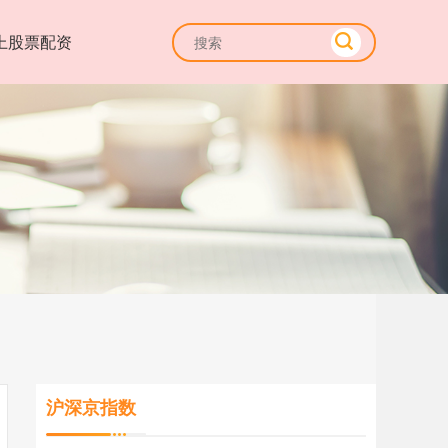
上股票配资
沪深京指数