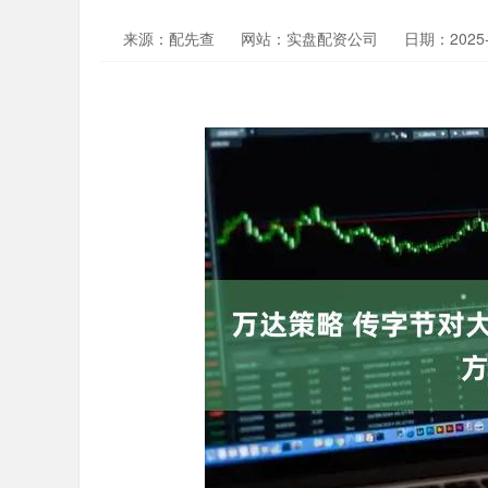
来源：配先查
网站：实盘配资公司
日期：2025-0