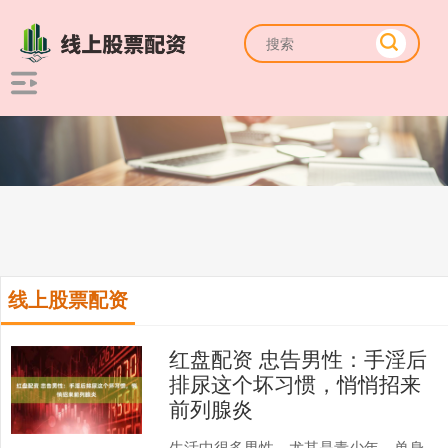
线上股票配资
红盘配资 忠告男性：手淫后
排尿这个坏习惯，悄悄招来
前列腺炎
生活中很多男性，尤其是青少年、单身