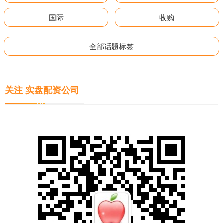
国际
收购
全部话题标签
关注 实盘配资公司