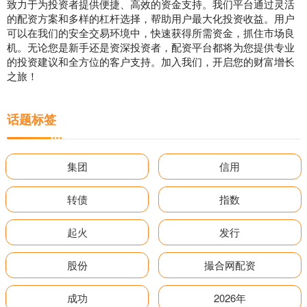
致力于为投资者提供便捷、高效的资金支持。我们平台通过灵活
的配资方案和多样的杠杆选择，帮助用户最大化投资收益。用户
可以在我们的安全交易环境中，快速获得所需资金，抓住市场良
机。无论您是新手还是资深投资者，配资平台都将为您提供专业
的投资建议和全方位的客户支持。加入我们，开启您的财富增长
之旅！
话题标签
集团
信用
转债
指数
起火
发行
股份
撮合网配资
成功
2026年