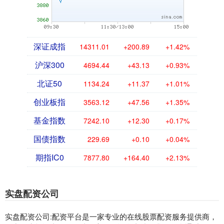
深证成指
14311.01
+200.89
+1.42%
沪深300
4694.44
+43.13
+0.93%
北证50
1134.24
+11.37
+1.01%
创业板指
3563.12
+47.56
+1.35%
基金指数
7242.10
+12.30
+0.17%
国债指数
229.69
+0.10
+0.04%
期指IC0
7877.80
+164.40
+2.13%
实盘配资公司
实盘配资公司:配资平台是一家专业的在线股票配资服务提供商，